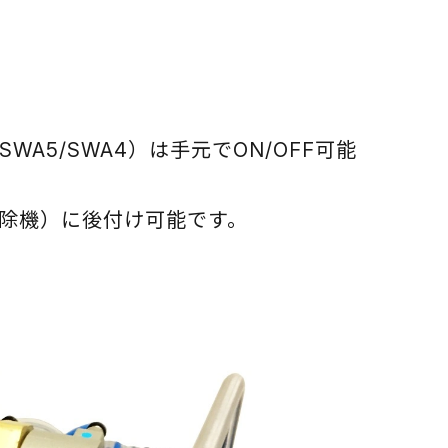
5/SWA4）は手元でON/OFF可能
除機）に後付け可能です。