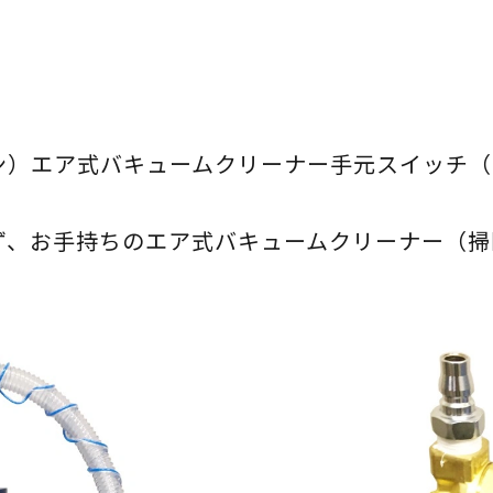
エア式バキュームクリーナー手元スイッチ（SWA
ず、お手持ちのエア式バキュームクリーナー（掃