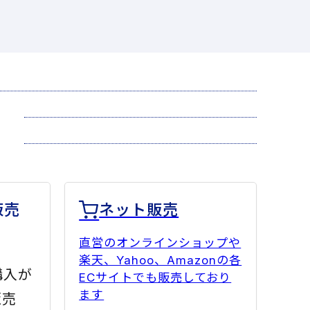
販売
ネット販売
直営のオンラインショップや
楽天、Yahoo、Amazonの各
購入が
ECサイトでも販売しており
ます
販売