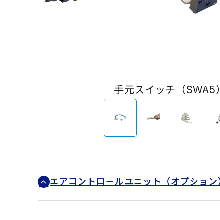
手元スイッチ（SWA5
エアコントロールユニット（オプション