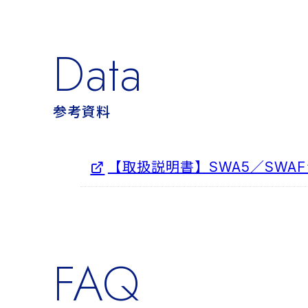
Data
参考資料
【取扱説明書】SWA5／SWA
FAQ