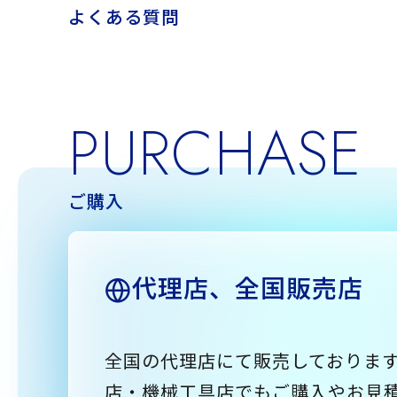
よくある質問
PURCHASE
ご購入
代理店、全国販売店
全国の代理店にて販売しておりま
店・機械工具店でもご購入やお見