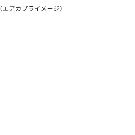
-AH（エアカプライメージ）