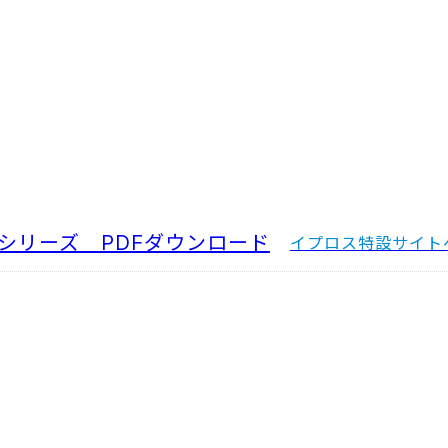
Fシリーズ PDFダウンロード