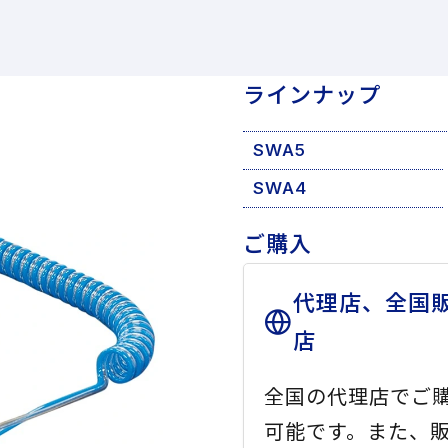
ラインナップ
SWA5
SWA4
ご購入
代理店、全国
店
全国の代理店でご
可能です。また、