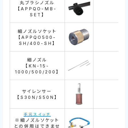
丸ブラシノズル
【APPQO-MB-
SET】
細ノズルソケット
【APPQO500-
SH/400-SH】
細ノズル
【KN-15-
1000/500/200】
サイレンサー
【S30N/S50N】
手元スイッチ
※細ノズルソケット
との併用はできませ