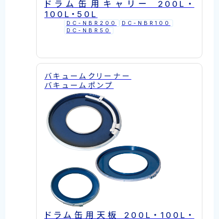
ドラム缶用キャリー 200L・
100L・50L
DC-NBR200
DC-NBR100
DC-NBR50
バキュームクリーナー
バキュームポンプ
ドラム缶用天板 200L・100L・