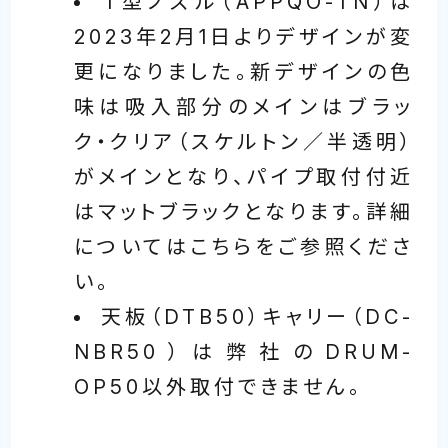
T型ノズル（APPQO-TN）は
2023年2月1日よりデザインが変
更になりました。新デザインの色
味は吸入部分のメインはブラッ
ク・クリア（スケルトン／半透明）
がメインとなり、パイプ取付付近
はマットブラックとなります。詳細
についてはこちらをご参照くださ
い。
天板（DTB50）キャリー（DC-
NBR50）は弊社のDRUM-
OP50以外取付できません。