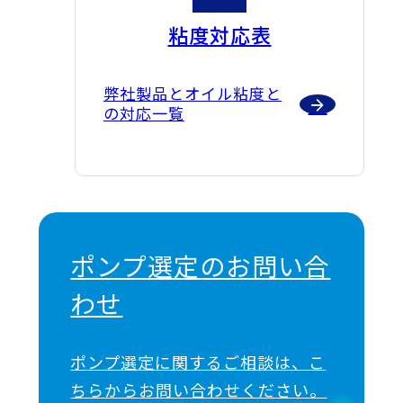
粘度対応表
弊社製品とオイル粘度と
の対応一覧
ポンプ選定のお問い合
わせ
ポンプ選定に関するご相談は、こ
ちらからお問い合わせください。