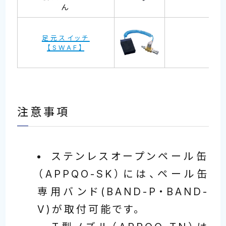
ん
足元スイッチ
【SWAF】
注意事項
ステンレスオープンペール缶
（APPQO-SK）には、ペール缶
専用バンド(BAND-P・BAND-
V)が取付可能です。