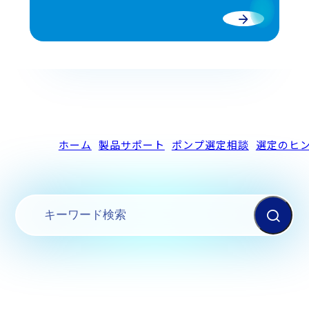
ホーム
製品サポート
ポンプ選定相談
選定のヒ