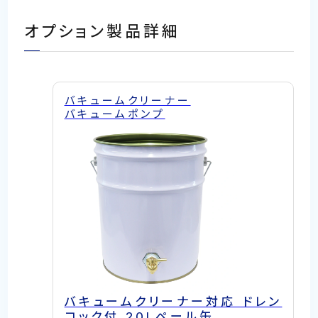
オプション製品詳細
バキュームクリーナー
バキュームポンプ
バキュームクリーナー対応 ドレン
コック付 20Lペール缶