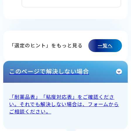
「選定のヒント」をもっと見る
一覧へ
このページで解決しない場合
「耐薬品表」「粘度対応表」をご確認くださ
い。それでも解決しない場合は、フォームから
ご相談ください。