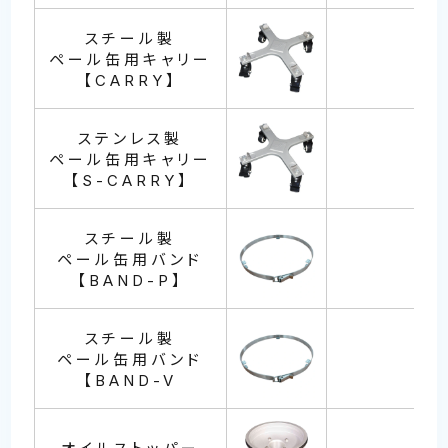
スチール製
ペール缶用キャリー
【CARRY】
ステンレス製
ペール缶用キャリー
【S-CARRY】
スチール製
ペール缶用バンド
【BAND-P】
スチール製
ペール缶用バンド
【BAND-V