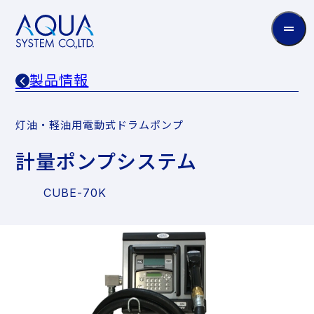
AQUA
System
CO.LTD
製品情報
灯油・軽油用電動式ドラムポンプ
計量ポンプシステム
CUBE-70K