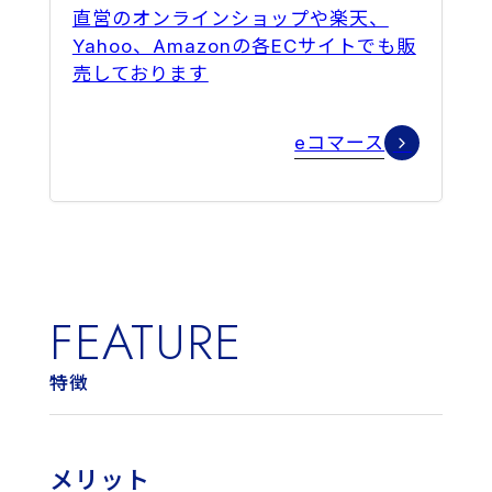
直営のオンラインショップや楽天、
Yahoo、Amazonの各ECサイトでも販
売しております
eコマース
FEATURE
特徴
メリット