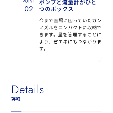
ポンプと流量計がひと
つのボックス
今まで置場に困っていたガン
ノズルをコンパクトに収納で
きます。量を管理することに
より、省エネにもつながりま
す。
Details
詳細