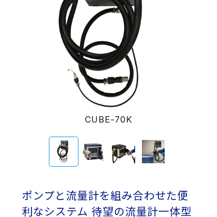
CUBE-70K
ポンプと流量計を組み合わせた便
利なシステム
待望の流量計一体型