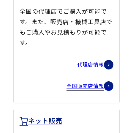
全国の代理店でご購入が可能で
す。また、販売店・機械工具店で
もご購入やお見積もりが可能で
す。
代理店情報
全国販売店情報
ネット販売