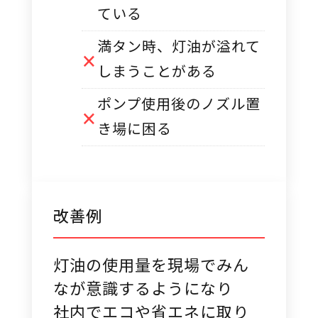
ている
満タン時、灯油が溢れて
しまうことがある
ポンプ使用後のノズル置
き場に困る
改善例
灯油の使用量を現場でみん
なが意識するようになり
社内でエコや省エネに取り