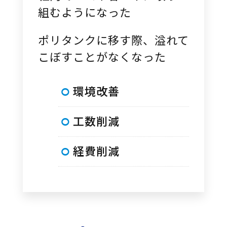
組むようになった
ポリタンクに移す際、溢れて
こぼすことがなくなった
環境改善
工数削減
経費削減