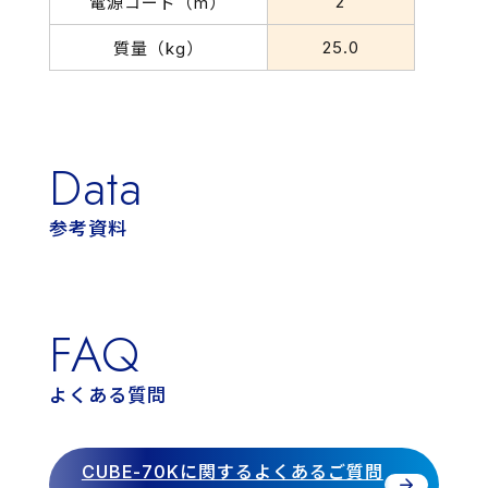
2
電源コード（m）
25.0
質量（kg）
Data
参考資料
FAQ
よくある質問
CUBE-70Kに関するよくあるご質問