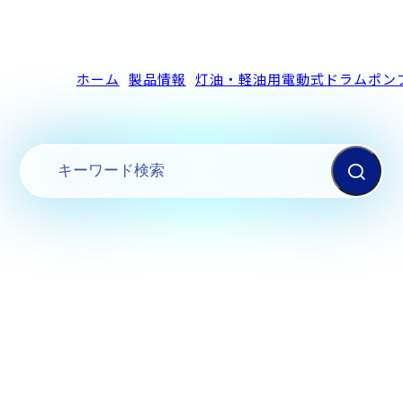
ホーム
製品情報
灯油・軽油用電動式ドラムポン