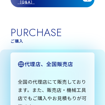
（Q&A）
PURCHASE
ご購入
代理店、全国販売店
全国の代理店にて販売しており
ます。また、販売店・機械工具
店でもご購入やお見積もりが可