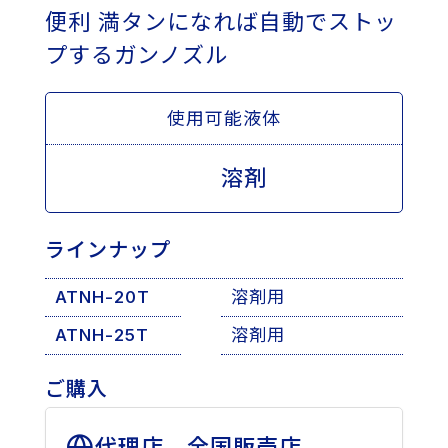
便利
満タンになれば自動でストッ
プするガンノズル
使用可能液体
溶剤
ラインナップ
ATNH-20T
溶剤用
ATNH-25T
溶剤用
ご購入
代理店、全国販売店