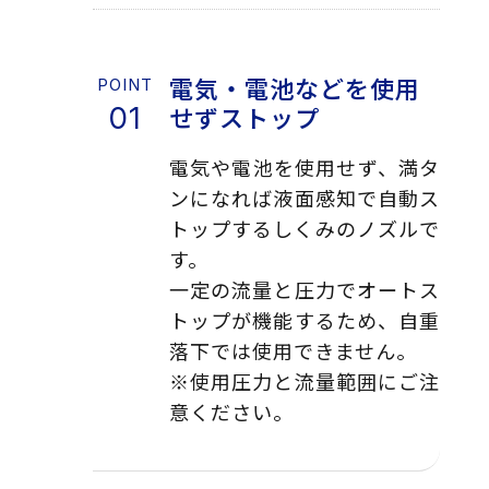
電気・電池などを使用
せずストップ
電気や電池を使用せず、満タ
ンになれば液面感知で自動ス
トップするしくみのノズルで
す。
一定の流量と圧力でオートス
トップが機能するため、自重
落下では使用できません。
※使用圧力と流量範囲にご注
意ください。