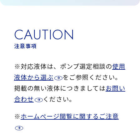
CAUTION
注意事項
※対応液体は、ポンプ選定相談の
使用
液体から選ぶ
をご参照ください。
掲載の無い液体につきましては
お問い
合わせ
ください。
※
ホームぺージ閲覧に関するご注意