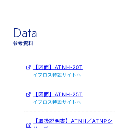
Data
参考資料
【図面】ATNH-20T
【図面】ATNH-25T
【取扱説明書】ATNH／ATNPシ