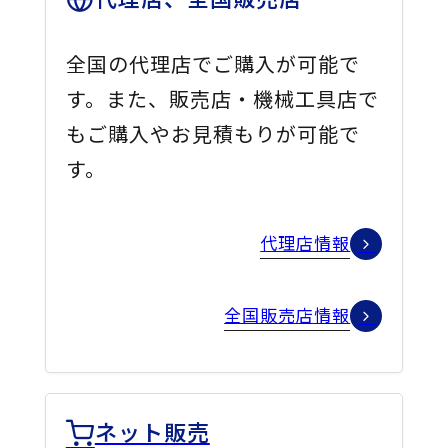
全国の代理店でご購入が可能で
す。また、販売店・機械工具店で
もご購入やお見積もりが可能で
す。
代理店情報
全国販売店情報
ネット販売