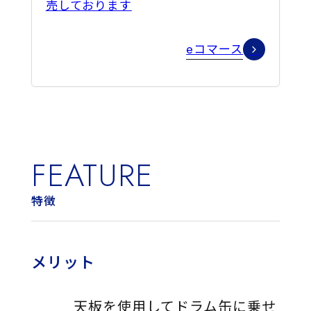
売しております
eコマース
FEATURE
特徴
メリット
天板を使用してドラム缶に乗せ