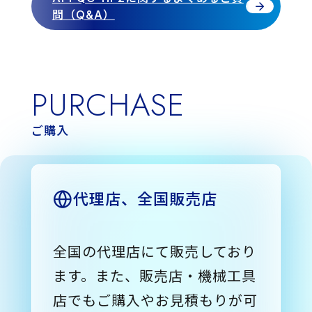
問（Q&A）
PURCHASE
ご購入
代理店、全国販売店
全国の代理店にて販売しており
ます。また、販売店・機械工具
店でもご購入やお見積もりが可