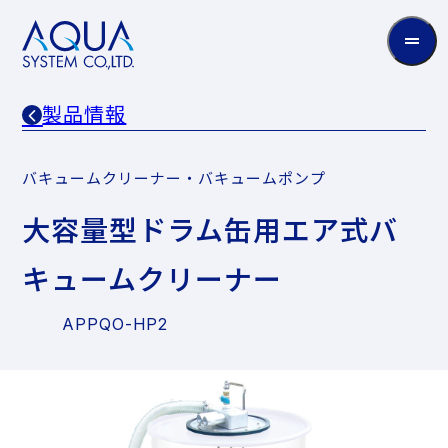
AQUA
System
CO.LTD
製品情報
バキュームクリーナー・バキュームポンプ
大容量型ドラム缶用エア式バ
キュームクリーナー
APPQO-HP2