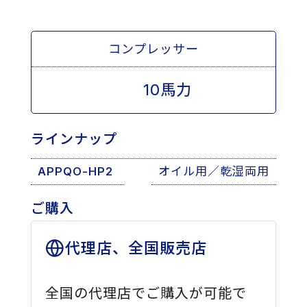
コンプレッサー
10馬力
ラインナップ
APPQO-HP2
オイル用／乾湿両用
ご購入
代理店、全国販売店
全国の代理店でご購入が可能で