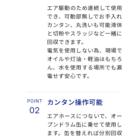
エア駆動のため連続して使用
でき、可動部無しでお手入れ
カンタン、丸洗いも可能液体
と切粉やスラッジなど一緒に
回収できます。
電気を使用しない為、現場で
オイルや灯油・軽油はもちろ
ん、水を使用する場所でも漏
電せず安心です。
カンタン操作可能
エアホースにつないで、オー
プンドラム缶に乗せて使用し
ます。缶を替えれば分別回収