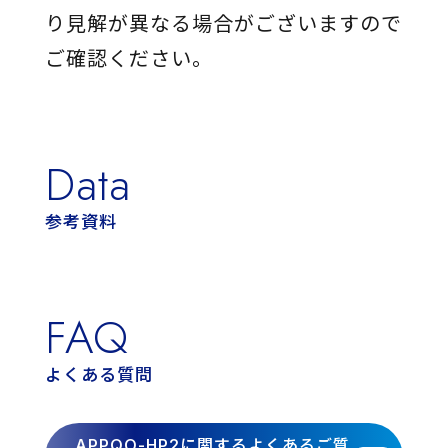
り見解が異なる場合がございますので
ご確認ください。
Data
参考資料
FAQ
よくある質問
APPQO-HP2に関するよくあるご質