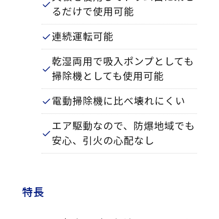
るだけで使用可能
連続運転可能
乾湿両用で吸入ポンプとしても
掃除機としても使用可能
電動掃除機に比べ壊れにくい
エア駆動なので、防爆地域でも
安心、引火の心配なし
特長