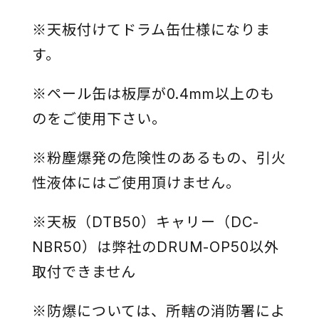
※天板付けてドラム缶仕様になりま
す。
※ペール缶は板厚が0.4mm以上のも
のをご使用下さい。
※粉塵爆発の危険性のあるもの、引火
性液体にはご使用頂けません。
※天板（DTB50）キャリー（DC-
NBR50）は弊社のDRUM-OP50以外
取付できません
※防爆については、所轄の消防署によ