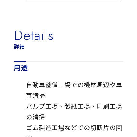
Details
詳細
用途
自動車整備工場での機材周辺や車
両清掃
パルプ工場・製紙工場・印刷工場
の清掃
ゴム製造工場などでの切断片の回