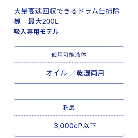
大量高速回収できるドラム缶掃除
機 最大200L
吸入専用モデル
使用可能液体
オイル ／乾湿両用
粘度
3,000cP以下