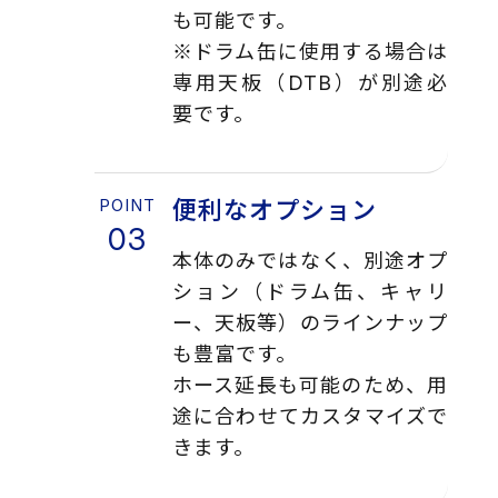
も可能です。
※ドラム缶に使用する場合は
専用天板（DTB）が別途必
要です。
便利なオプション
本体のみではなく、別途オプ
ション（ドラム缶、キャリ
ー、天板等）のラインナップ
も豊富です。
ホース延長も可能のため、用
途に合わせてカスタマイズで
きます。