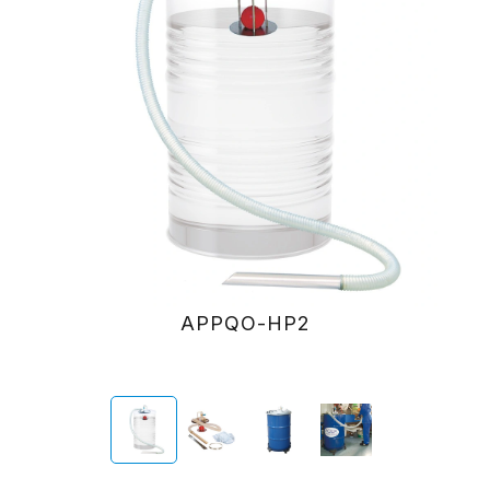
APPQO-HP2