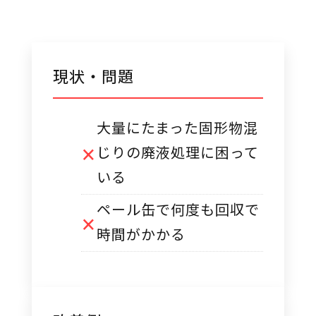
現状・問題
大量にたまった固形物混
じりの廃液処理に困って
いる
ペール缶で何度も回収で
時間がかかる