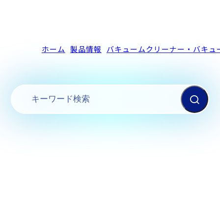
ホーム
製品情報
バキュームクリーナー・バキュ