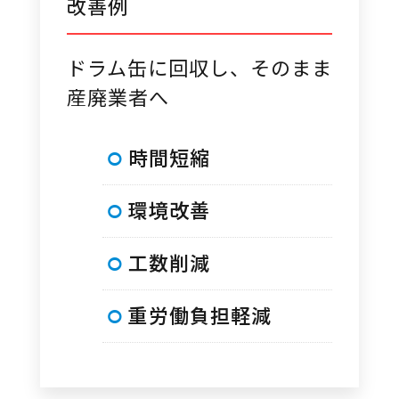
改善例
ドラム缶に回収し、そのまま
産廃業者へ
時間短縮
環境改善
工数削減
重労働負担軽減