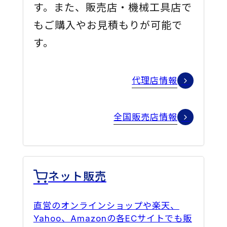
す。また、販売店・機械工具店で
もご購入やお見積もりが可能で
す。
代理店情報
全国販売店情報
ネット販売
直営のオンラインショップや楽天、
Yahoo、Amazonの各ECサイトでも販