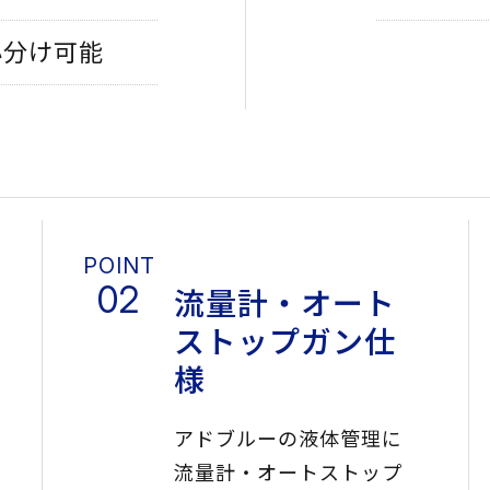
小分け可能
流量計・オート
ストップガン仕
様
アドブルーの液体管理に
流量計・オートストップ