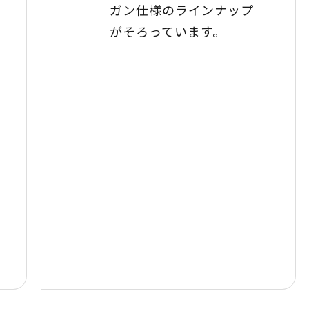
ガン仕様のラインナップ
がそろっています。