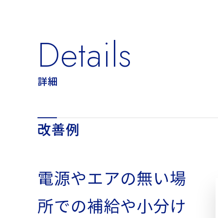
Details
詳細
改善例
電源やエアの無い場
所での補給や小分け