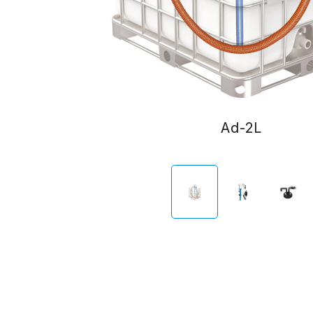
Ad-2L