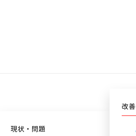
改善
現状・問題