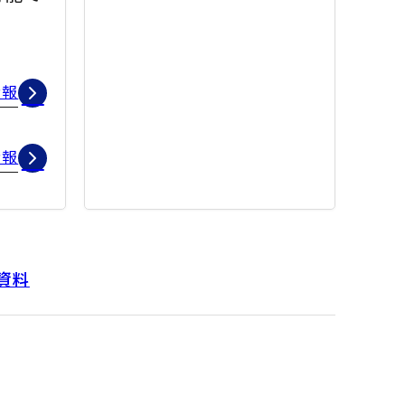
情報
情報
資料