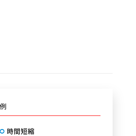
例
時間短縮