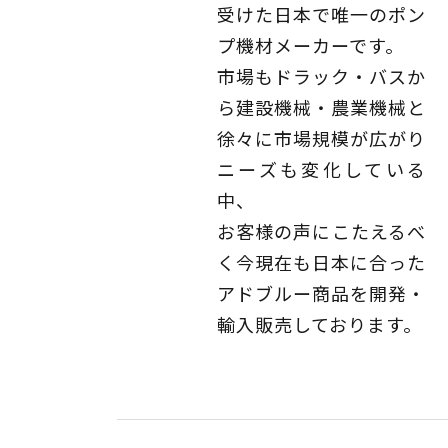
受けた日本で唯一のポン
プ機材メーカーです。
市場もドラック・バスか
ら建設機械・農業機械と
徐々に市場規模が広がり
ニーズも変化している
中、
お客様の声にこたえるべ
く今現在も日本に合った
アドブルー商品を開発・
輸入販売しております。