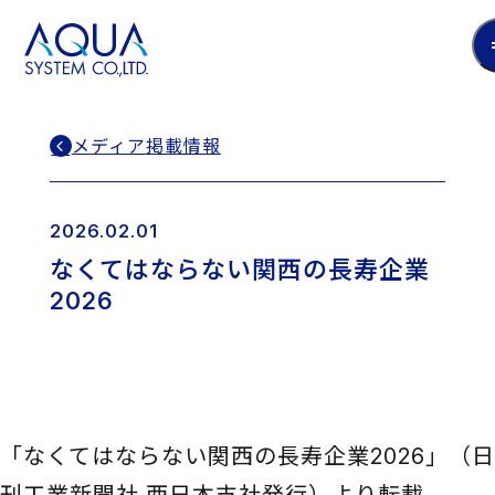
AQUA
System
CO.LTD
メディア掲載情報
2026.02.01
なくてはならない関西の長寿企業
2026
「なくてはならない関西の長寿企業2026」（日