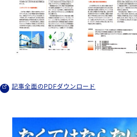
記事全面のPDFダウンロード