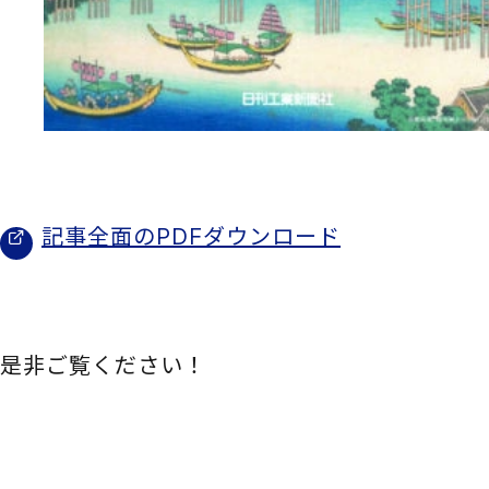
記事全面のPDFダウンロード
是非ご覧ください！