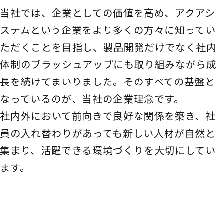
当社では、企業としての価値を高め、アクアシ
ステムという企業をより多くの方々に知ってい
ただくことを目指し、製品開発だけでなく社内
体制のブラッシュアップにも取り組みながら成
長を続けてまいりました。そのすべての基盤と
なっているのが、当社の企業理念です。
社内外において前向きで良好な関係を築き、社
員の入れ替わりがあっても新しい人材が自然と
集まり、活躍できる環境づくりを大切にしてい
ます。