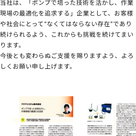
当社は、「ポンプで培った技術を活かし、作業
現場の最適化を追求する」企業として、お客様
や社会にとって“なくてはならない存在”であり
続けられるよう、これからも挑戦を続けてまい
ります。
今後とも変わらぬご支援を賜りますよう、よろ
しくお願い申し上げます。