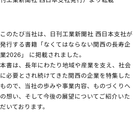
刊工業新聞社 西日本支社発行）より転載
このたび当社は、日刊工業新聞社 西日本支社が
発行する書籍「なくてはならない関西の長寿企
業2026」 に掲載されました。
本書は、長年にわたり地域や産業を支え、社会
に必要とされ続けてきた関西の企業を特集した
もので、当社の歩みや事業内容、ものづくりへ
の想い、そして今後の展望についてご紹介いた
だいております。