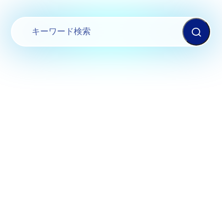
AQUA
アクアシステム株式会社