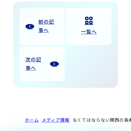
前の記
事へ
一覧へ
次の記
事へ
ホーム
メディア情報
なくてはならない関西の長寿