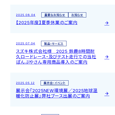
ス
2025.08.04
重要なお知らせ
お知らせ
【2025年度】夏季休業のご案内
2025.07.04
製品・サービス
スズキ株式会社様 2025 鈴鹿8時間耐
久ロードレース・及びテスト走行での当社
ぽんぷやさん専用商品導入のご案内
2025.05.12
展示会・イベント
展示会『2025NEW環境展／2025地球温
暖化防止展』弊社ブース出展のご案内