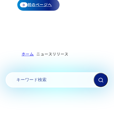
前のページへ
ホーム
ニュースリリース