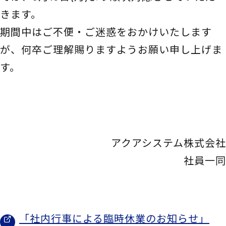
きます。
期間中はご不便・ご迷惑をおかけいたします
が、何卒ご理解賜りますようお願い申し上げま
す。
アクアシステム株式会社
社員一同
「社内行事による臨時休業のお知らせ」