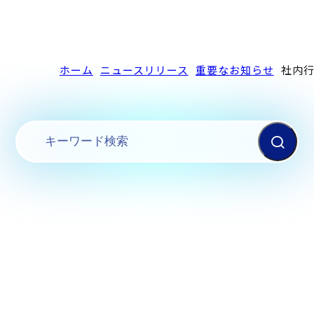
ホーム
ニュースリリース
重要なお知らせ
社内