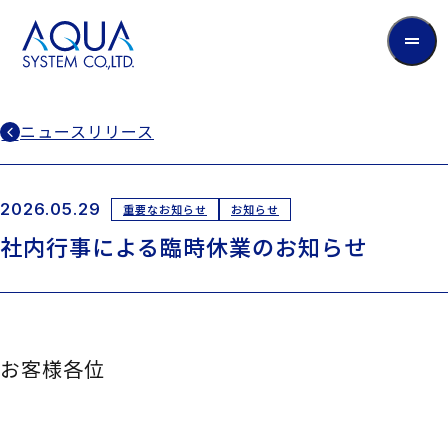
AQUA
System
CO.LTD
ニュースリリース
2026.05.29
重要なお知らせ
お知らせ
社内行事による臨時休業のお知らせ
お客様各位