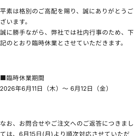
平素は格別のご高配を賜り、誠にありがとうご
ざいます。
誠に勝手ながら、弊社では社内行事のため、下
記のとおり臨時休業とさせていただきます。
■臨時休業期間
2026年6月11日（木）～ 6月12日（金）
なお、お問合せやご注文へのご返答につきまし
ては、6月15日(月)より順次対応させていただ