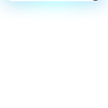
AQUA
アクアシステム株式会社
System
CO.LTD
CONTACT US