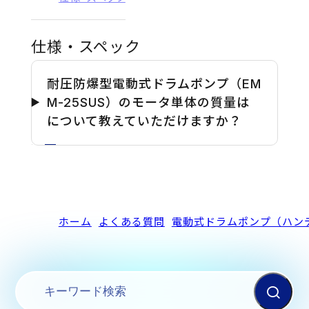
仕様・スペック
耐圧防爆型電動式ドラムポンプ（EM
M-25SUS）のモータ単体の質量は
について教えていただけますか？
ホーム
よくある質問
電動式ドラムポンプ（ハン