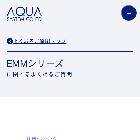
AQUA
System
CO.LTD
よくあるご質問トップ
EMMシリーズ
に関するよくあるご質問
仕様・スペック