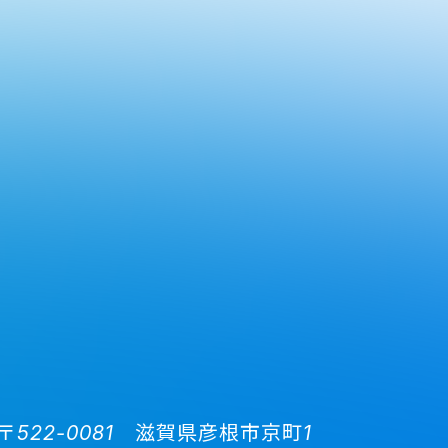
〒522-0081 滋賀県彦根市京町1