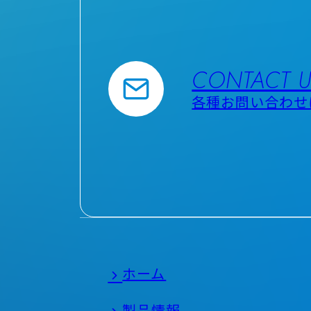
CONTACT 
各種お問い合わせ
ホーム