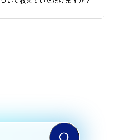
について教えていただけますか？