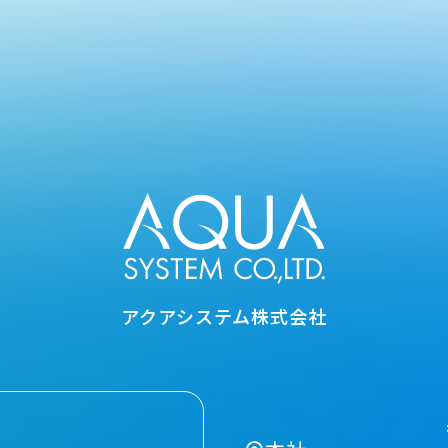
アクアシステム株式会社