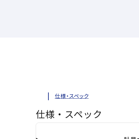
仕様・スペック
仕様・スペック