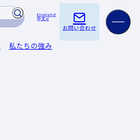
English
中文
お問い合わせ
例
私たちの強み