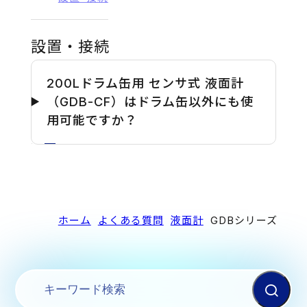
設置・接続
200Lドラム缶用 センサ式 液面計
（GDB-CF）はドラム缶以外にも使
用可能ですか？
ホーム
よくある質問
液面計
GDBシリーズ