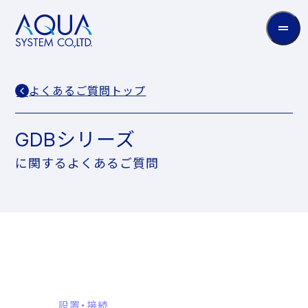
AQUA
System
CO.LTD
よくあるご質問トップ
GDBシリーズ
に関するよくあるご質問
設置・接続