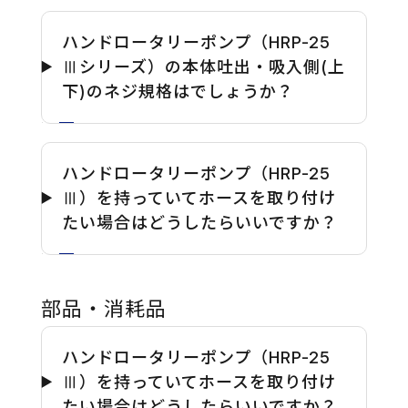
ハンドロータリーポンプ（HRP-25
Ⅲシリーズ）の本体吐出・吸入側(上
下)のネジ規格はでしょうか？
ハンドロータリーポンプ（HRP-25
Ⅲ）を持っていてホースを取り付け
たい場合はどうしたらいいですか？
部品・消耗品
ハンドロータリーポンプ（HRP-25
Ⅲ）を持っていてホースを取り付け
たい場合はどうしたらいいですか？