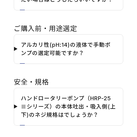
ご購入前・用途選定
アルカリ性(pH:14)の液体で手動ポ
ンプの選定可能ですか？
安全・規格
ハンドロータリーポンプ（HRP-25
Ⅲシリーズ）の本体吐出・吸入側(上
下)のネジ規格はでしょうか？