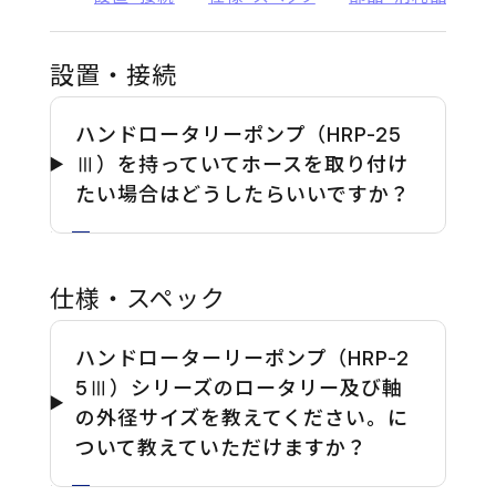
設置・接続
ハンドロータリーポンプ（HRP-25
Ⅲ）を持っていてホースを取り付け
たい場合はどうしたらいいですか？
仕様・スペック
ハンドローターリーポンプ（HRP-2
5Ⅲ）シリーズのロータリー及び軸
の外径サイズを教えてください。に
ついて教えていただけますか？