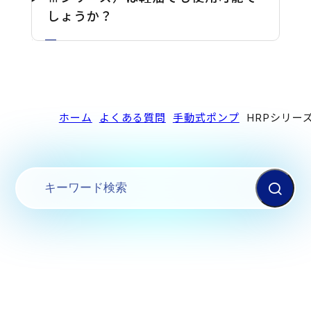
しょうか？
ホーム
よくある質問
手動式ポンプ
HRPシリー