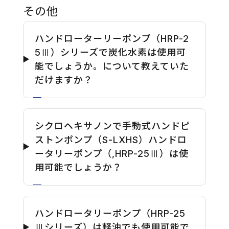
その他
ハンドローターリーポンプ（HRP-2
5Ⅲ）シリーズで炭化水素は使用可
能でしょうか。について教えていた
だけますか？
シクロヘキサノンで手動式ハンドピ
ストンポンプ（S-LXHS）ハンドロ
ータリーポンプ（,HRP-25Ⅲ）は使
用可能でしょうか？
ハンドロータリーポンプ（HRP-25
Ⅲシリーズ）は軽油でも使用可能で