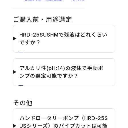
ご購入前・用途選定
HRD-25SUSHMで残液はどれくらい
ですか？
アルカリ性(pH:14)の液体で手動ポ
ンプの選定可能ですか？
その他
ハンドロータリーポンプ（HRD-25S
USシリーズ）のパイプカットは可能