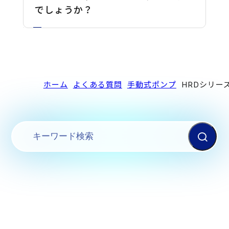
でしょうか？
ホーム
よくある質問
手動式ポンプ
HRDシリー