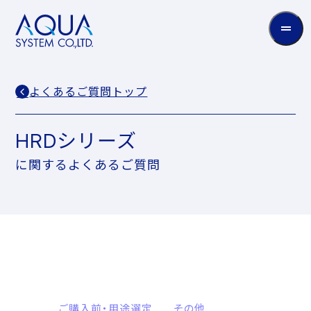
AQUA
System
CO.LTD
よくあるご質問トップ
HRDシリーズ
に関するよくあるご質問
ご購入前・用途選定
その他