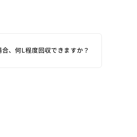
場合、何L程度回収できますか？