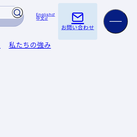
English
中文
お問い合わせ
例
私たちの強み