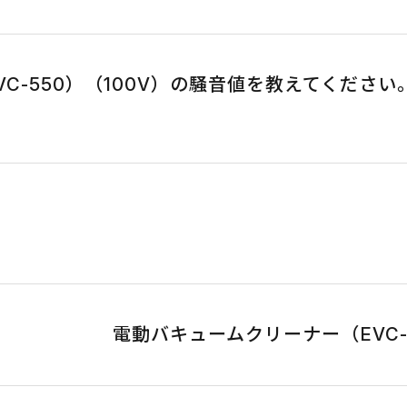
C-550）（100V）の騒音値を教えてくださ
電動バキュームクリーナー（EVC