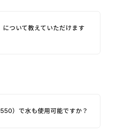
い。について教えていただけます
-550）で水も使用可能ですか？