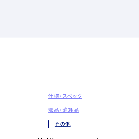
仕様・スペック
部品・消耗品
その他