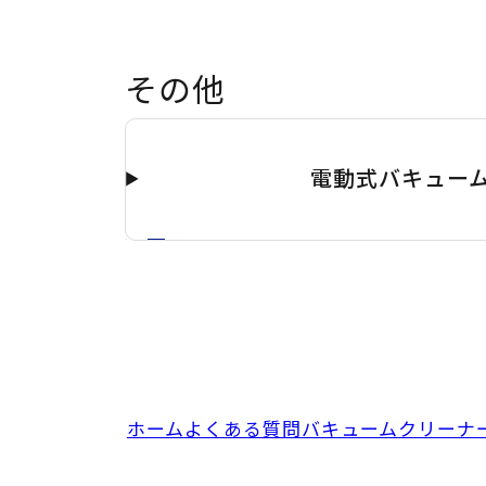
その他
電動式バキューム
ホーム
よくある質問
バキュームクリーナ