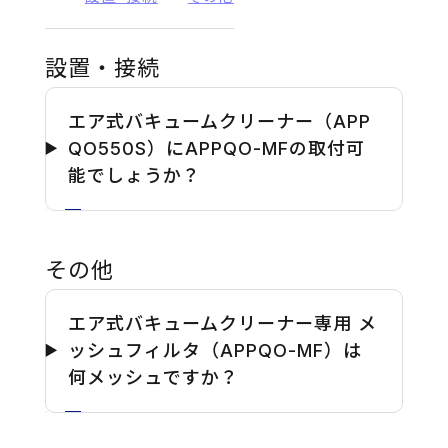
設置・接続
エア式バキュームクリーナー（APP
QO550S）にAPPQO-MFの取付可
能でしょうか？
その他
エア式バキュームクリーナー専用 メ
ッシュフィルタ（APPQO-MF）は
何メッシュですか？