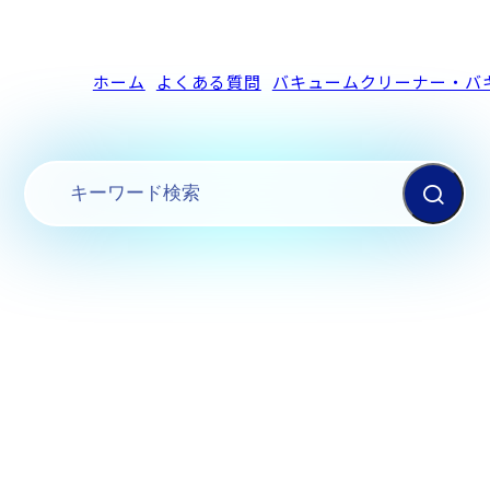
ホーム
よくある質問
バキュームクリーナー・バ