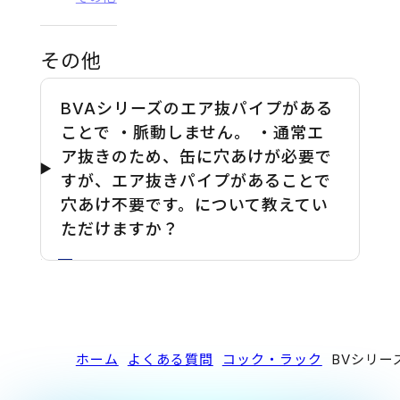
その他
BVAシリーズのエア抜パイプがある
ことで ・脈動しません。 ・通常エ
ア抜きのため、缶に穴あけが必要で
すが、エア抜きパイプがあることで
穴あけ不要です。について教えてい
ただけますか？
ホーム
よくある質問
コック・ラック
BVシリー