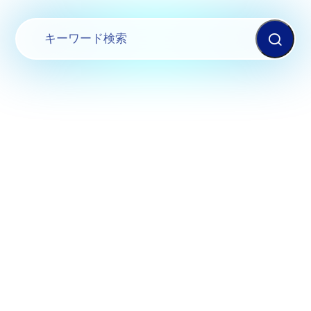
AQUA
アクアシステム株式会社
System