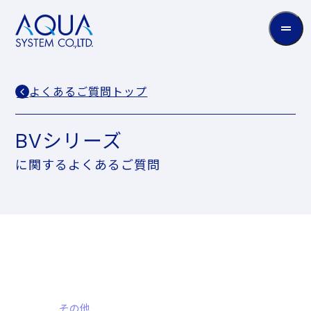
AQUA
System
CO.LTD
よくあるご質問トップ
BVシリーズ
に関するよくあるご質問
その他