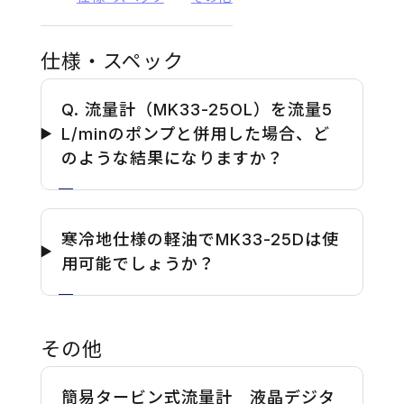
仕様・スペック
Q. 流量計（MK33-25OL）を流量5
L/minのポンプと併用した場合、ど
のような結果になりますか？
寒冷地仕様の軽油でMK33-25Dは使
用可能でしょうか？
その他
簡易タービン式流量計 液晶デジタ