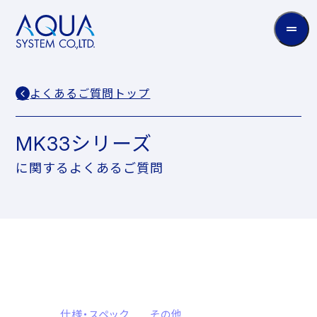
AQUA
System
CO.LTD
よくあるご質問トップ
MK33シリーズ
に関するよくあるご質問
仕様・スペック
その他