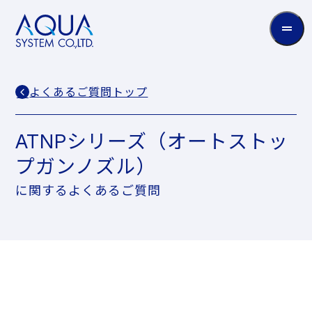
AQUA
System
CO.LTD
よくあるご質問トップ
ATNPシリーズ（オートストッ
プガンノズル）
に関するよくあるご質問