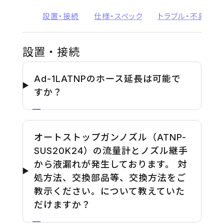
設置・接続
仕様・スペック
トラブル・不具合
設置・接続
Ad-1LATNPのホース延長は可能で
すか？
オートストップガンノズル（ATNP-
SUS20K24）の流量計とノズル継手
から液漏れが発生しております。 対
処方法、交換部品等、交換方法をご
教示ください。について教えていた
だけますか？