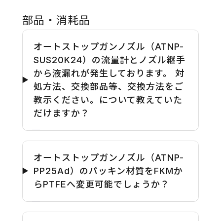
部品・消耗品
オートストップガンノズル（ATNP-
SUS20K24）の流量計とノズル継手
から液漏れが発生しております。 対
処方法、交換部品等、交換方法をご
教示ください。について教えていた
だけますか？
オートストップガンノズル（ATNP-
PP25Ad）のパッキン材質をFKMか
らPTFEへ変更可能でしょうか？