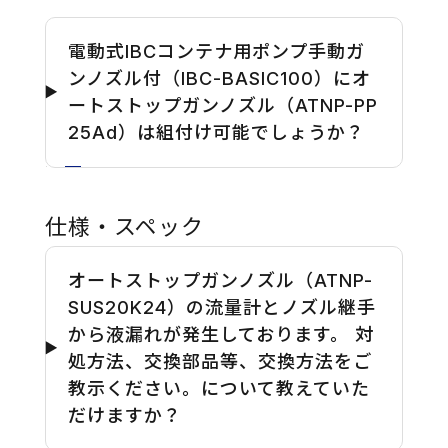
電動式IBCコンテナ用ポンプ手動ガ
ンノズル付（IBC-BASIC100）にオ
ートストップガンノズル（ATNP-PP
25Ad）は組付け可能でしょうか？
仕様・スペック
オートストップガンノズル（ATNP-
SUS20K24）の流量計とノズル継手
から液漏れが発生しております。 対
処方法、交換部品等、交換方法をご
教示ください。について教えていた
だけますか？