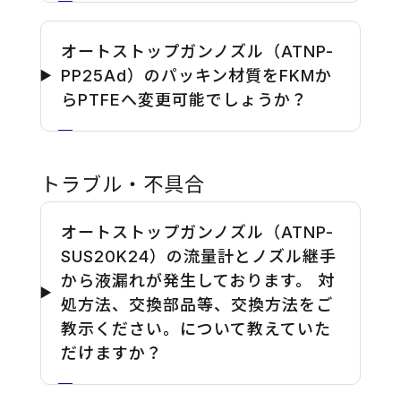
オートストップガンノズル（ATNP-
PP25Ad）のパッキン材質をFKMか
らPTFEへ変更可能でしょうか？
トラブル・不具合
オートストップガンノズル（ATNP-
SUS20K24）の流量計とノズル継手
から液漏れが発生しております。 対
処方法、交換部品等、交換方法をご
教示ください。について教えていた
だけますか？