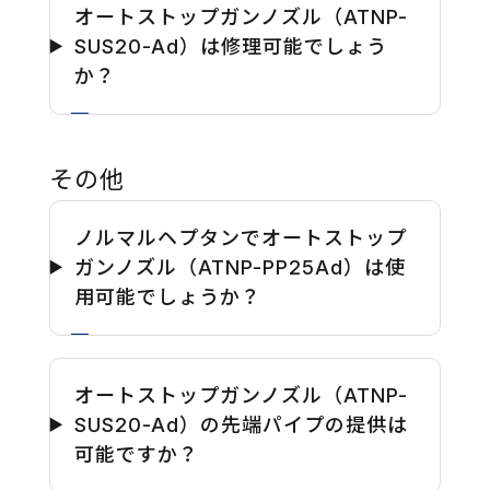
オートストップガンノズル（ATNP-
SUS20-Ad）は修理可能でしょう
か？
その他
ノルマルヘプタンでオートストップ
ガンノズル（ATNP-PP25Ad）は使
用可能でしょうか？
オートストップガンノズル（ATNP-
SUS20-Ad）の先端パイプの提供は
可能ですか？