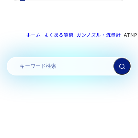
ホーム
よくある質問
ガンノズル・流量計
ATN