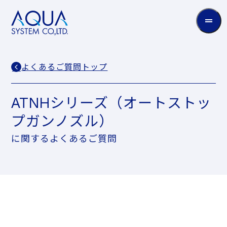
AQUA
System
CO.LTD
よくあるご質問トップ
ATNHシリーズ（オートストッ
プガンノズル）
に関するよくあるご質問