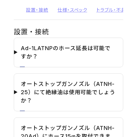
設置・接続
仕様・スペック
トラブル・不具合
設置・接続
Ad-1LATNPのホース延長は可能で
すか？
オートストップガンノズル（ATNH-
25）にて絶縁油は使用可能でしょう
か？
オートストップガンノズル（ATNH-
20Ad）にホース15φを取付できま