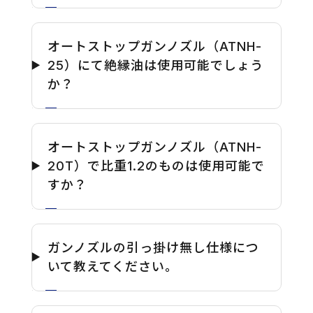
オートストップガンノズル（ATNH-
25）にて絶縁油は使用可能でしょう
か？
オートストップガンノズル（ATNH-
20T）で比重1.2のものは使用可能で
すか？
ガンノズルの引っ掛け無し仕様につ
いて教えてください。