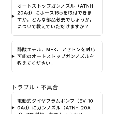
オートストップガンノズル（ATNH-
20Ad）にホース15φを取付できま
すか。どんな部品必要でしょうか。
について教えていただけますか？
酢酸エチル、MEK、アセトンを対応
可能のオートストップガンノズルを
教えてください。
トラブル・不具合
電動式ダイヤフラムポンプ（EV-10
0Ad）にガンノズル（ATNH-20A