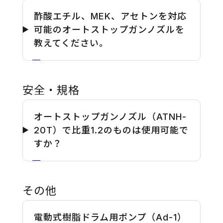
酢酸エチル、MEK、アセトンを対応
可能のオートストップガンノズルを
教えてください。
安全・規格
オートストップガンノズル（ATNH-
20T）で比重1.2のものは使用可能で
すか？
その他
電動式樹脂ドラム用ポンプ（Ad-1）