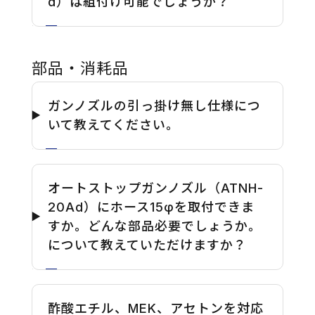
d）は組付け可能でしょうか？
部品・消耗品
ガンノズルの引っ掛け無し仕様につ
いて教えてください。
オートストップガンノズル（ATNH-
20Ad）にホース15φを取付できま
すか。どんな部品必要でしょうか。
について教えていただけますか？
酢酸エチル、MEK、アセトンを対応