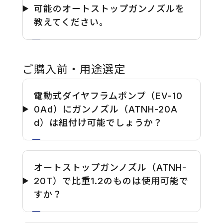
可能のオートストップガンノズルを
教えてください。
ご購入前・用途選定
電動式ダイヤフラムポンプ（EV-10
0Ad）にガンノズル（ATNH-20A
d）は組付け可能でしょうか？
オートストップガンノズル（ATNH-
20T）で比重1.2のものは使用可能で
すか？