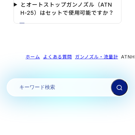
とオートストップガンノズル（ATN
H-25）はセットで使用可能ですか？
ホーム
よくある質問
ガンノズル・流量計
ATN