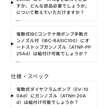
すか。どんな部品必要でしょうか。
について教えていただけますか？
電動式IBCコンテナ用ポンプ手動ガ
ンノズル付（IBC-BASIC100）にオ
ートストップガンノズル（ATNP-PP
25Ad）は組付け可能でしょうか？
仕様・スペック
電動式ダイヤフラムポンプ（EV-10
0Ad）にガンノズル（ATNH-20A
d）は組付け可能でしょうか？