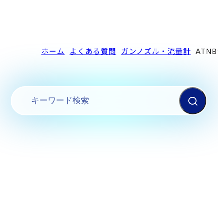
ホーム
よくある質問
ガンノズル・流量計
ATN