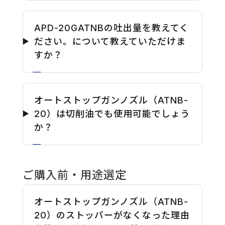
APD-20GATNBの吐出量を教えてく
ださい。について教えていただけま
すか？
オートストップガンノズル（ATNB-
20）は切削油でも使用可能でしょう
か？
ご購入前・用途選定
オートストップガンノズル（ATNB-
20）のストッパーがなくなった理由