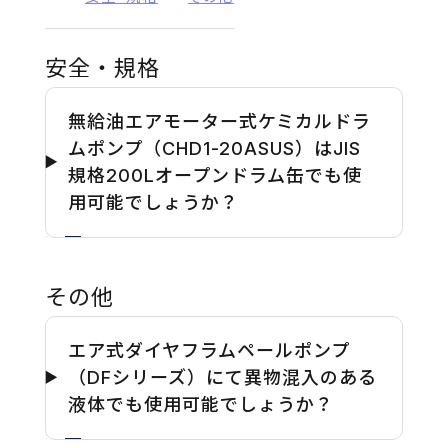
安全・規格
無給油エアモーター式ケミカルドラ
ムポンプ（CHD1-20ASUS）はJIS
規格200Lオープンドラム缶でも使
用可能でしょうか？
その他
エア式ダイヤフラムペールポンプ
（DFシリーズ）にて異物混入のある
液体でも使用可能でしょうか？