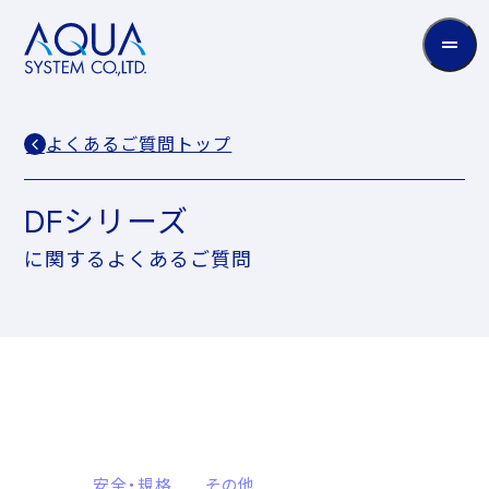
AQUA
System
CO.LTD
よくあるご質問トップ
DFシリーズ
に関するよくあるご質問
安全・規格
その他