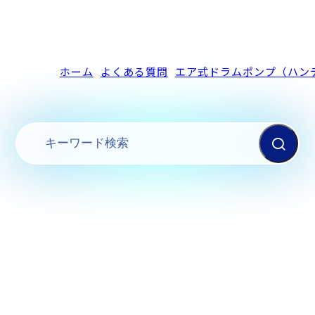
ホーム
よくある質問
エア式ドラムポンプ（ハン