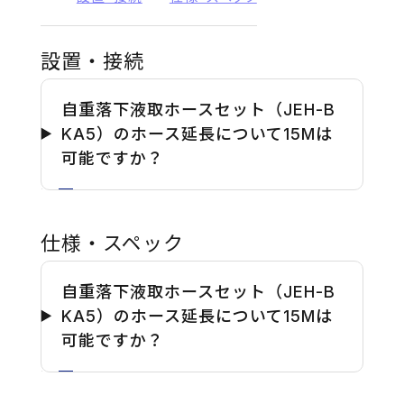
設置・接続
自重落下液取ホースセット（JEH-B
KA5）のホース延長について15Mは
可能ですか？
仕様・スペック
自重落下液取ホースセット（JEH-B
KA5）のホース延長について15Mは
可能ですか？