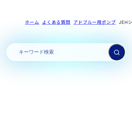
ホーム
よくある質問
アドブルー用ポンプ
JEH