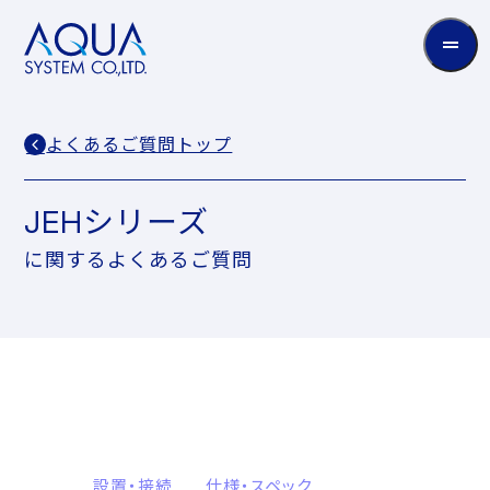
AQUA
System
CO.LTD
よくあるご質問トップ
JEHシリーズ
に関するよくあるご質問
設置・接続
仕様・スペック