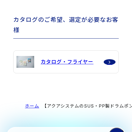
カタログのご希望、選定が必要なお客
様
カタログ・フライヤー
ホーム
【アクアシステムのSUS・PP製ドラムポ