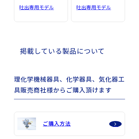
吐出専用モデル
吐出専用モデル
掲載している製品について
理化学機械器具、化学器具、気化器工
具販売商社様からご購入頂けます
ご購入方法