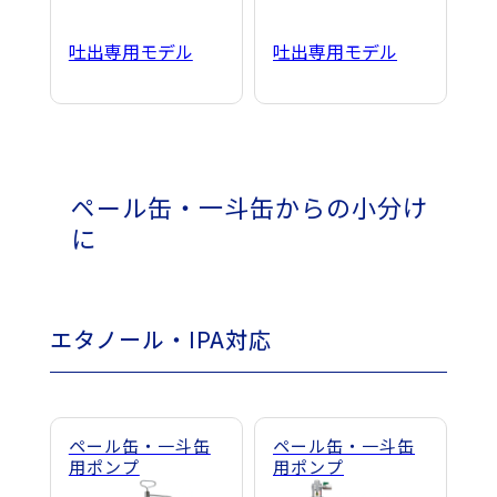
吐出専用モデル
吐出専用モデル
ペール缶・一斗缶からの小分け
に
エタノール・IPA対応
ペール缶・一斗缶
ペール缶・一斗缶
用ポンプ
用ポンプ