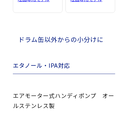
ドラム缶以外からの小分けに
エタノール・IPA対応
エアモーター式ハンディポンプ オー
ルステンレス製