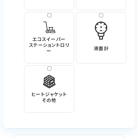
エコスイーパー
ステーショントロリ
液面計
ー
ヒートジャケット
その他