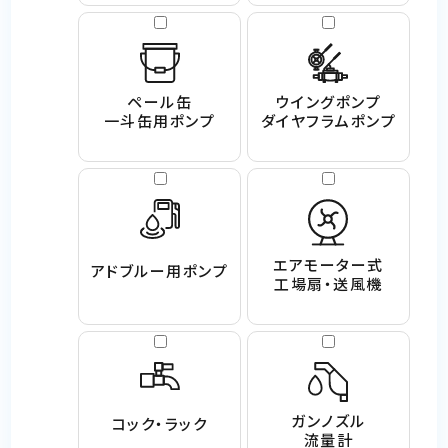
ペール缶
ウイングポンプ
一斗缶用ポンプ
ダイヤフラムポンプ
エアモーター式
アドブルー用ポンプ
工場扇・送風機
ガンノズル
コック・ラック
流量計