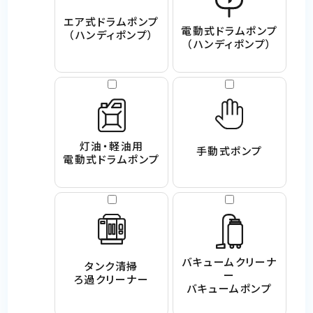
エア式ドラムポンプ
電動式ドラムポンプ
（ハンディポンプ）
（ハンディポンプ）
灯油・軽油用
手動式ポンプ
電動式ドラムポンプ
バキュームクリーナ
タンク清掃
ー
ろ過クリーナー
バキュームポンプ