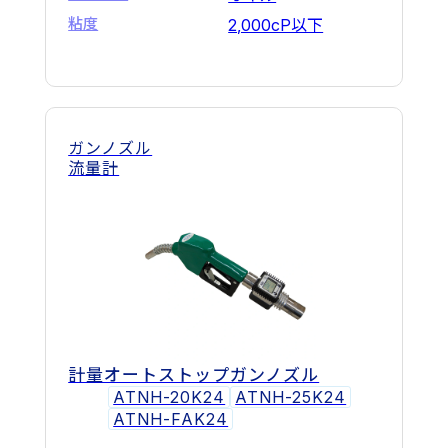
粘度
2,000cP以下
ガンノズル
流量計
計量オートストップガンノズル
ATNH-20K24
ATNH-25K24
ATNH-FAK24