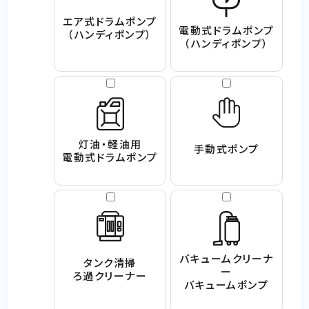
エア式ドラムポンプ
電動式ドラムポンプ
（ハンディポンプ）
（ハンディポンプ）
灯油・軽油用
手動式ポンプ
電動式ドラムポンプ
バキュームクリーナ
タンク清掃
ー
ろ過クリーナー
バキュームポンプ