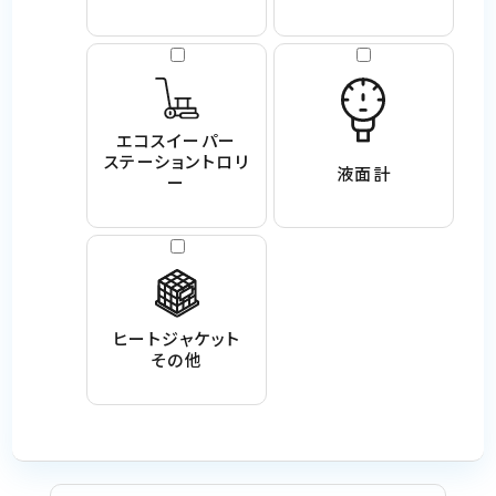
エコスイーパー
ステーショントロリ
液面計
ー
ヒートジャケット
その他