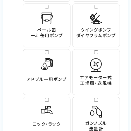
ペール缶
ウイングポンプ
一斗缶用ポンプ
ダイヤフラムポンプ
エアモーター式
アドブルー用ポンプ
工場扇・送風機
ガンノズル
コック・ラック
流量計