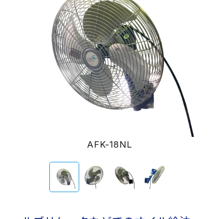
AFK-18NL