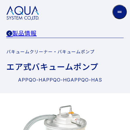
AQUA
System
CO.LTD
製品情報
バキュームクリーナー・バキュームポンプ
エア式バキュームポンプ
APPQO-H
APPQO-HG
APPQO-HAS