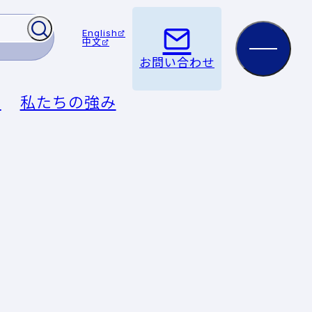
English
中文
お問い合わせ
例
私たちの強み