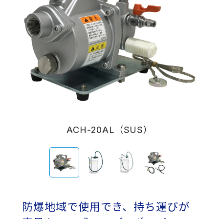
ACH-20AL（SUS）
防爆地域で使用でき、持ち運びが