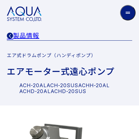
AQUA
System
CO.LTD
製品情報
エア式ドラムポンプ（ハンディポンプ）
エアモーター式遠心ポンプ
ACH-20AL
ACH-20SUS
ACHH-20AL
ACHD-20AL
ACHD-20SUS