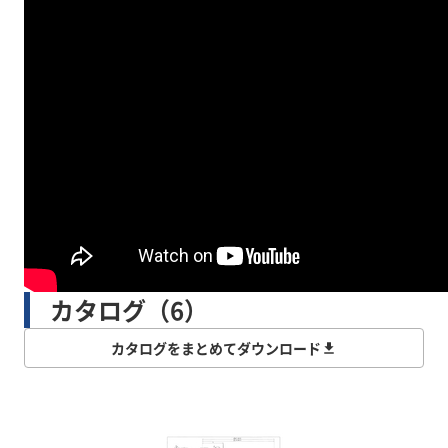
カタログ（6）
カタログをまとめてダウンロード