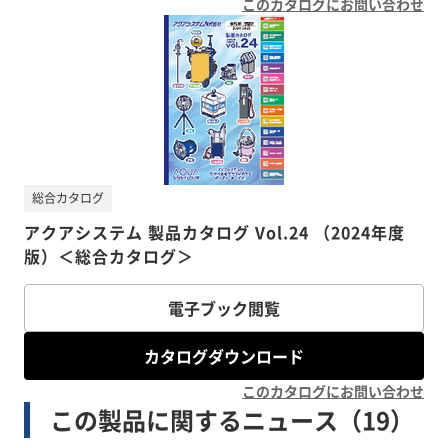
このカタログにお問い合わせ
総合カタログ
アクアシステム 製品カタログ Vol.24 （2024年度
版）＜総合カタログ＞
電子ブック閲覧
カタログダウンロード
このカタログにお問い合わせ
この製品に関するニュース（19）