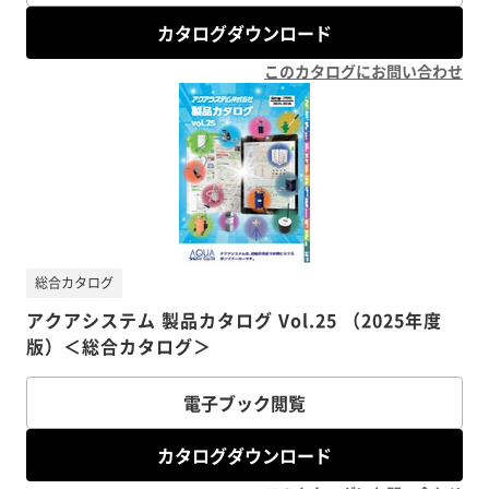
カタログダウンロード
このカタログにお問い合わせ
総合カタログ
アクアシステム 製品カタログ Vol.25 （2025年度
版）＜総合カタログ＞
電子ブック閲覧
カタログダウンロード