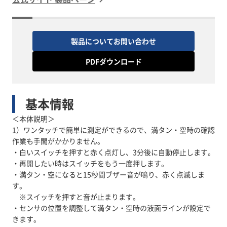
製品についてお問い合わせ
PDFダウンロード
基本情報
＜本体説明＞
1）ワンタッチで簡単に測定ができるので、満タン・空時の確認
作業も手間がかかりません。
・白いスイッチを押すと赤く点灯し、3分後に自動停止します。
・再開したい時はスイッチをもう一度押します。
・満タン・空になると15秒間ブザー音が鳴り、赤く点滅しま
す。
※スイッチを押すと音が止まります。
・センサの位置を調整して満タン・空時の液面ラインが設定で
きます。