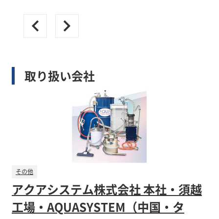
取り扱い会社
その他
アクアシステム株式会社 本社・須越
工場・AQUASYSTEM（中国・タ