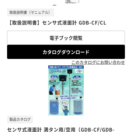
取扱説明書（マニュアル）
【取扱説明書】センサ式液面計 GDB-CF/CL
電子ブック閲覧
カタログダウンロード
このカタログにお問い合わせ
製品カタログ
センサ式液面計 満タン用/空用（GDB-CF/GDB-