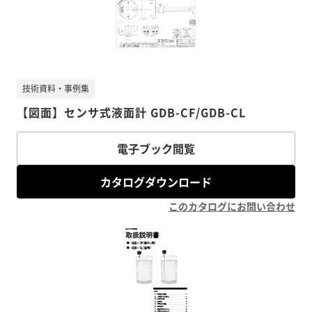
技術資料・事例集
【図面】センサ式液面計 GDB-CF/GDB-CL
電子ブック閲覧
カタログダウンロード
このカタログにお問い合わせ