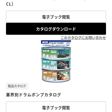
CL）
電子ブック閲覧
カタログダウンロード
このカタログにお問い合わせ
製品カタログ
業界別ドラムポンプカタログ
電子ブック閲覧