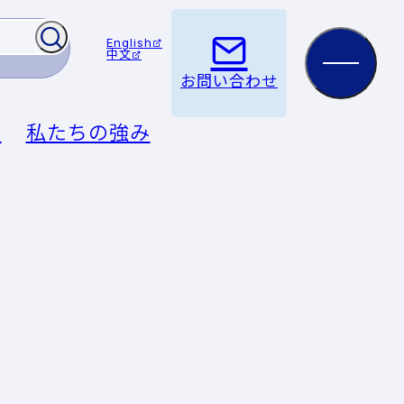
English
中文
お問い合わせ
例
私たちの強み