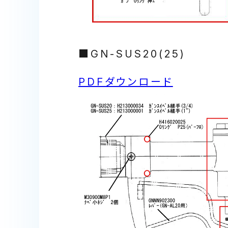
■GN-SUS20(25)
PDFダウンロード