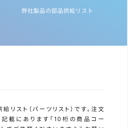
弊社製品の部品供給リスト
給リスト（パーツリスト）です。注文
内記載にあります「10桁の商品コー