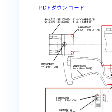
PDFダウンロード