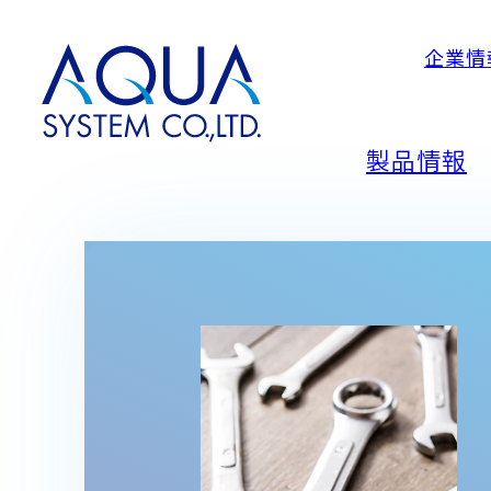
企業情
AQUA
System
CO.LTD
製品情報