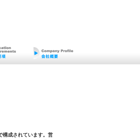
で構成されています。営