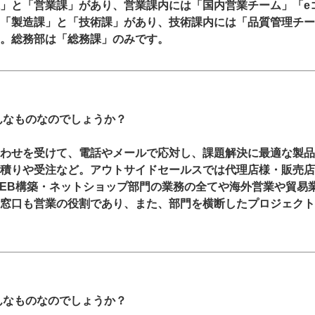
」と「営業課」があり、営業課内には「国内営業チーム」「e
「製造課」と「技術課」があり、技術課内には「品質管理チー
。総務部は「総務課」のみです。
んなものなのでしょうか？
わせを受けて、電話やメールで応対し、課題解決に最適な製品
積りや受注など。アウトサイドセールスでは代理店様・販売店
EB構築・ネットショップ部門の業務の全てや海外営業や貿易
窓口も営業の役割であり、また、部門を横断したプロジェクト
んなものなのでしょうか？