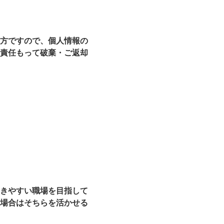
方ですので、個人情報の
責任もって破棄・ご返却
きやすい職場を目指して
場合はそちらを活かせる