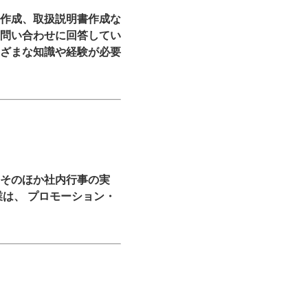
作成、取扱説明書作成な
問い合わせに回答してい
ざまな知識や経験が必要
そのほか社内行事の実
は、 プロモーション・