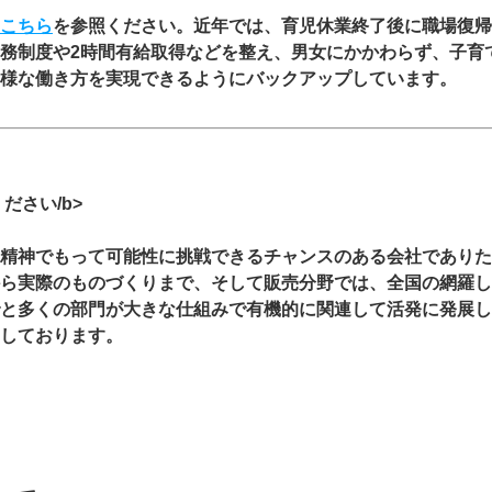
こちら
を参照ください。近年では、育児休業終了後に職場復帰
務制度や2時間有給取得などを整え、男女にかかわらず、子育
様な働き方を実現できるようにバックアップしています。
ださい/b>
精神でもって可能性に挑戦できるチャンスのある会社でありた
ら実際のものづくりまで、そして販売分野では、全国の網羅し
と多くの部門が大きな仕組みで有機的に関連して活発に発展し
しております。