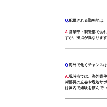
Q.
配属される勤務地は、
A.
営業部・製造部であれ
すが、拠点が異なります
Q.
海外で働くチャンスは
A.
現時点では、海外案件
術部員の立会や現地サポ
は国内で経験を積んでい