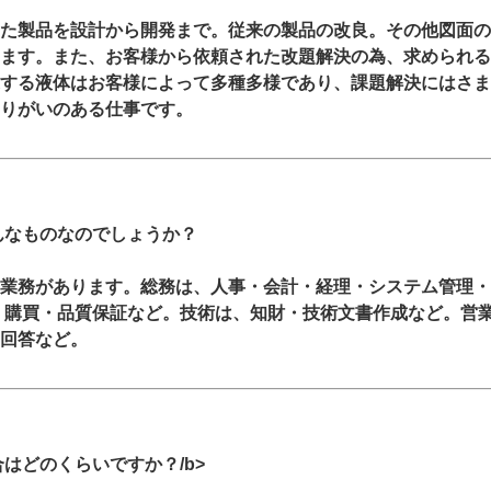
た製品を設計から開発まで。従来の製品の改良。その他図面の
ます。また、お客様から依頼された改題解決の為、求められる
する液体はお客様によって多種多様であり、課題解決にはさま
りがいのある仕事です。
んなものなのでしょうか？
業務があります。総務は、人事・会計・経理・システム管理・
・購買・品質保証など。技術は、知財・技術文書作成など。営業
回答など。
はどのくらいですか？/b>