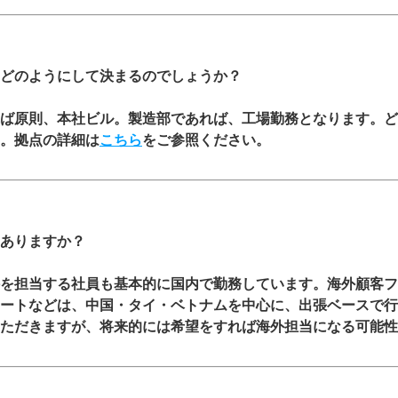
どのようにして決まるのでしょうか？
ば原則、本社ビル。製造部であれば、工場勤務となります。ど
。拠点の詳細は
こちら
をご参照ください。
ありますか？
を担当する社員も基本的に国内で勤務しています。海外顧客フ
ートなどは、中国・タイ・ベトナムを中心に、出張ベースで行
ただきますが、将来的には希望をすれば海外担当になる可能性