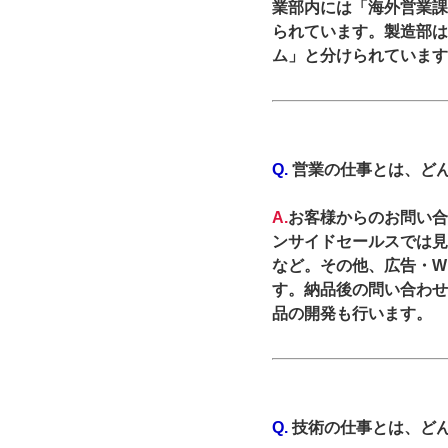
業部内には「海外営業課
られています。製造部は
ム」と分けられています
Q.
営業の仕事とは、ど
A.
お客様からのお問い合
ンサイドセールスでは見
など。その他、広告・W
す。納品後の問い合わせ
品の開発も行います。
Q.
技術の仕事とは、ど