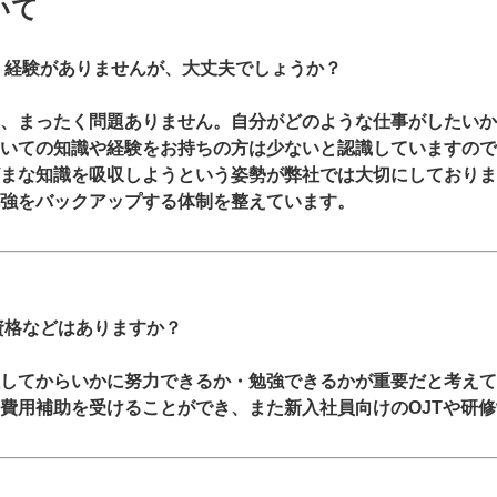
いて
・経験がありませんが、大丈夫でしょうか？
、まったく問題ありません。自分がどのような仕事がしたいか
いての知識や経験をお持ちの方は少ないと認識していますので
まな知識を吸収しようという姿勢が弊社では大切にしておりま
強をバックアップする体制を整えています。
資格などはありますか？
してからいかに努力できるか・勉強できるかが重要だと考えて
費用補助を受けることができ、また新入社員向けのOJTや研