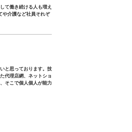
して働き続ける人も増え
てや介護など社員それぞ
いと思っております。技
た代理店網、ネットショ
、そこで個人個人が能力