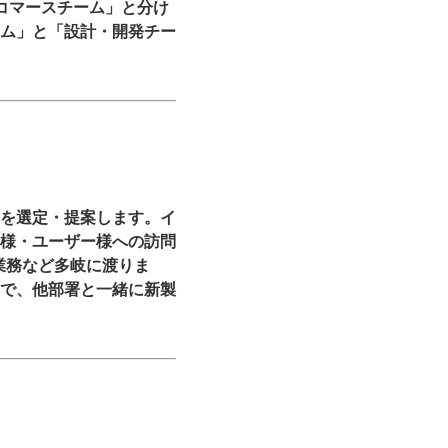
コマースチーム」と分け
ム」と「設計・開発チー
を選定・提案します。イ
様・ユーザー様への訪問
業務など多岐に渡りま
で、他部署と一緒に新製