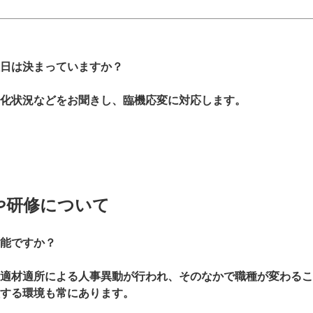
日は決まっていますか？
化状況などをお聞きし、臨機応変に対応します。
や研修について
能ですか？
適材適所による人事異動が行われ、そのなかで職種が変わるこ
する環境も常にあります。