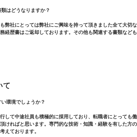
書類はどうなりますか？
も弊社にとっては弊社にご興味を持って頂きました全て大切な
務経歴書はご返却しております。その他も関連する書類なども
いて
すい環境でしょうか？
行して中途社員も積極的に採用しており、転職者にとっても働
頂ければと思います。専門的な技術・知識・経験を有した方の
考えております。