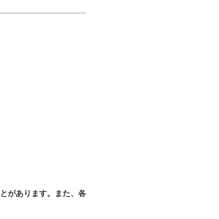
とがあります。また、各