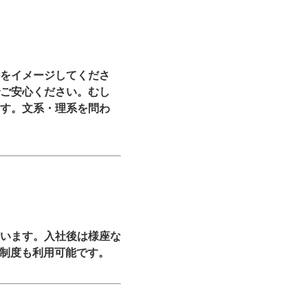
をイメージしてくださ
ご安心ください。むし
す。文系・理系を問わ
います。入社後は様座な
修制度も利用可能です。