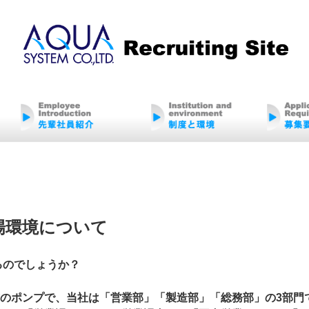
場環境について
るのでしょうか？
のポンプで、当社は「営業部」「製造部」「総務部」の3部門