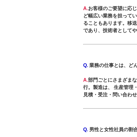
A.
お客様のご要望に応じ
ど幅広い業務を担ってい
ることもあります。移送
であり、技術者としてや
Q.
業務の仕事とは、ど
A.
部門ごとにさまざまな
行。製造は、 生産管理
見積・受注・問い合わせ
Q.
男性と女性社員の割合