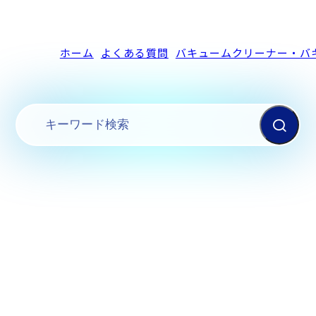
ホーム
よくある質問
バキュームクリーナー・バ