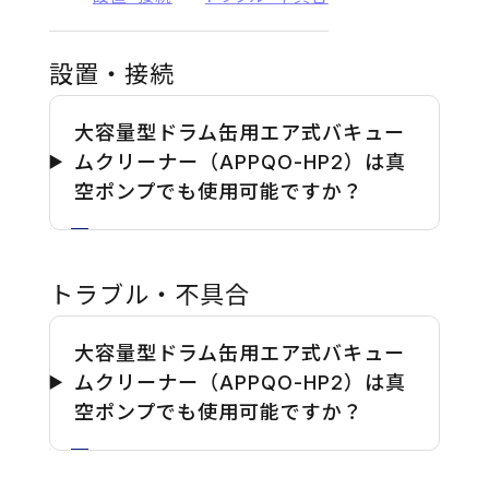
設置・接続
大容量型ドラム缶用エア式バキュー
ムクリーナー（APPQO-HP2）は真
空ポンプでも使用可能ですか？
トラブル・不具合
大容量型ドラム缶用エア式バキュー
ムクリーナー（APPQO-HP2）は真
空ポンプでも使用可能ですか？