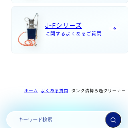
J-Fシリーズ
に関するよくあるご質問
ホーム
よくある質問
タンク清掃ろ過クリーナー