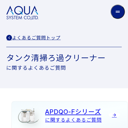
AQUA
System
CO.LTD
よくあるご質問トップ
タンク清掃ろ過クリーナー
に関するよくあるご質問
APDQO-Fシリーズ
に関するよくあるご質問