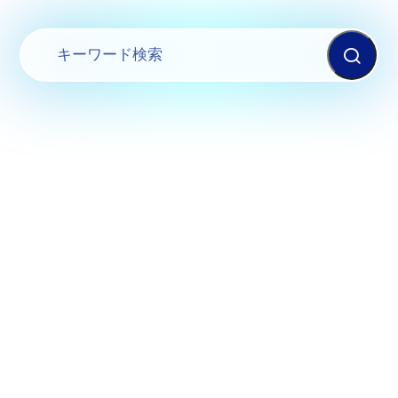
AQUA
アクアシステム株式会社