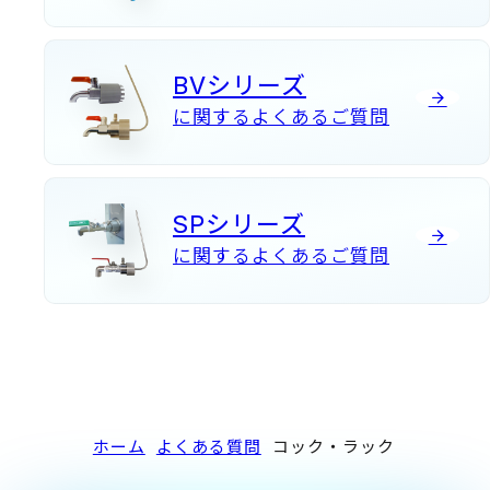
BVシリーズ
に関するよくあるご質問
SPシリーズ
に関するよくあるご質問
ホーム
よくある質問
コック・ラック