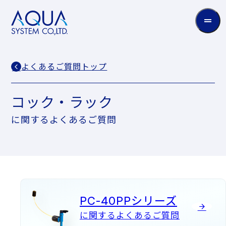
AQUA
System
CO.LTD
よくあるご質問トップ
コック・ラック
に関するよくあるご質問
PC-40PPシリーズ
に関するよくあるご質問