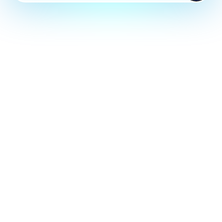
AQUA
アクアシステム株式会社
System
CO.LTD
CONTACT US