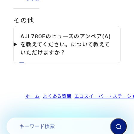
その他
AJL780Eのヒューズのアンペア(A)
を教えてください。について教えて
いただけますか？
ホーム
よくある質問
エコスイーパー・ステーシ