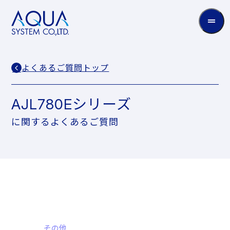
AQUA
System
CO.LTD
よくあるご質問トップ
AJL780Eシリーズ
に関するよくあるご質問
その他