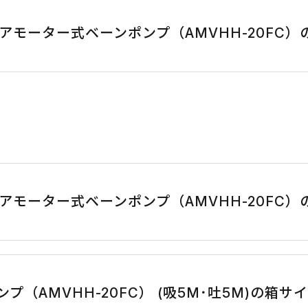
アモーター式ベーンポンプ（AMVHH-20FC
アモーター式ベーンポンプ（AMVHH-20FC
プ（AMVHH-20FC） (吸5M･吐5M)の箱