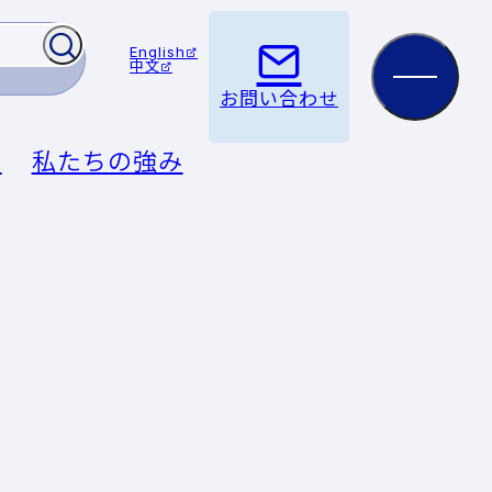
English
中文
お問い合わせ
例
私たちの強み