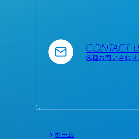
CONTACT 
各種お問い合わせ
ホーム