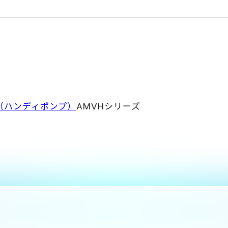
（ハンディポンプ）
AMVHシリーズ