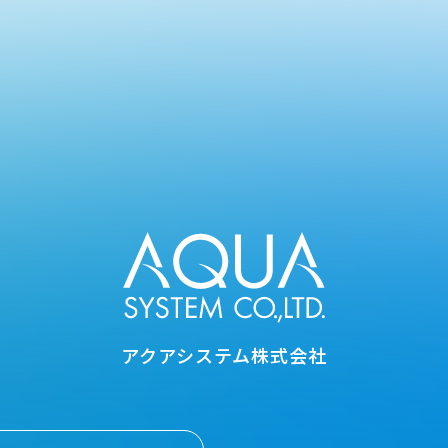
アクアシステム株式会社