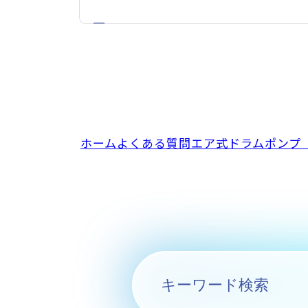
ホーム
よくある質問
エア式ドラムポンプ