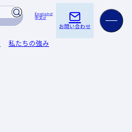
English
中文
お問い合わせ
例
私たちの強み